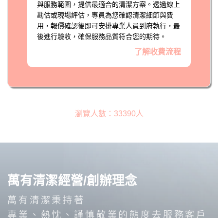
與服務範圍，提供最適合的清潔方案。透過線上
勘估或現場評估，專員為您確認清潔細節與費
用，報價確認後即可安排專業人員到府執行，最
後進行驗收，確保服務品質符合您的期待。
了解收費流程
瀏覽人數：33390人
萬有清潔經營/創辦理念
萬有清潔秉持著
專業、熱忱、謹慎敬業的態度去服務客戶