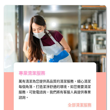
專業清潔服務
萬有清潔為您提供高品質的清潔服務，細心清潔
每個角落，打造潔淨舒適的環境。如您需要清潔
服務，可致電諮詢，我們將有客服人員提供專業
諮詢。
全部清潔服務