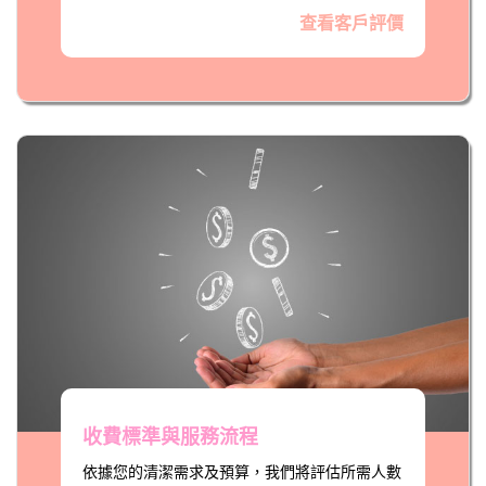
查看客戶評價
收費標準與服務流程
依據您的清潔需求及預算，我們將評估所需人數