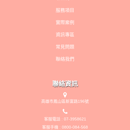
服務項目
實際案例
資訊專區
常見問題
聯絡我們
聯絡資訊
高雄市鳳山區新富路196號
客服電話 :
07-3958621
客服手機 :
0800-084-568