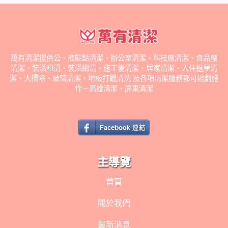
萬有清潔提供公、商駐點清潔、辦公室清潔、科技廠清潔、食品廠
清潔、裝潢粗清、裝潢細清、施工後清潔、居家清潔、入住退屋清
潔、大掃除、玻璃清潔、地板打蠟清洗 及各項清潔服務都可規劃施
作－高雄清潔、屏東清潔
主導覽
首頁
關於我們
最新消息