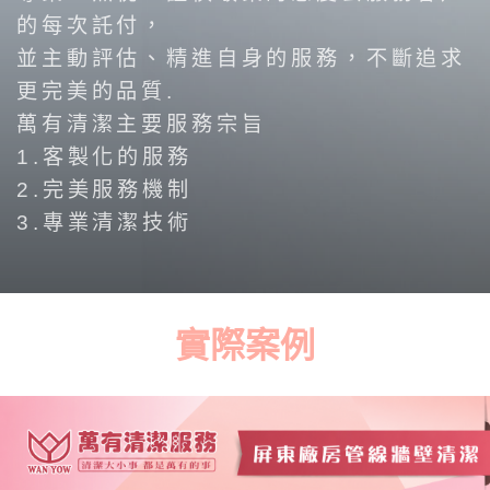
的每次託付，
並主動評估、精進自身的服務，不斷追求
更完美的品質.
萬有清潔主要服務宗旨
1.客製化的服務
2.完美服務機制
3.專業清潔技術
實際案例