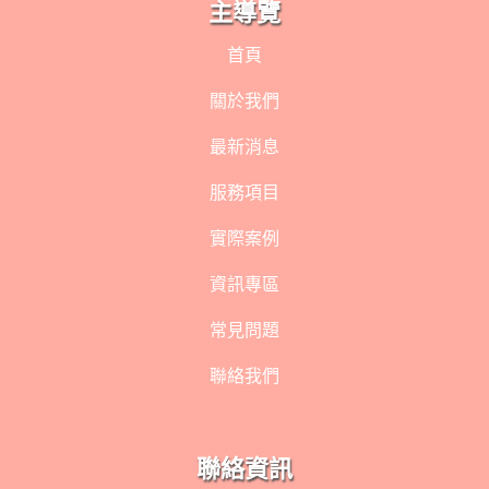
主導覽
首頁
關於我們
最新消息
服務項目
實際案例
資訊專區
常見問題
聯絡我們
聯絡資訊